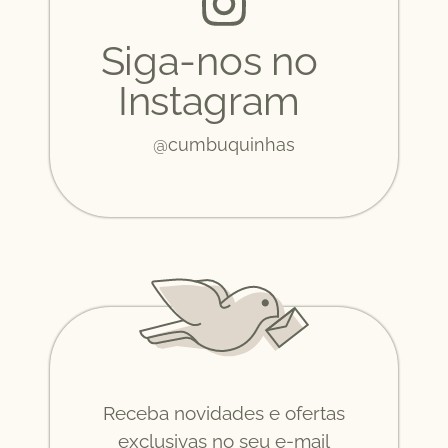
Siga-nos no
Instagram
@cumbuquinhas
Receba novidades e ofertas
exclusivas no seu e-mail