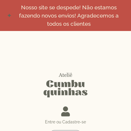
Nosso site se despede! Não estamos
fazendo novos envios! Agradecemos a
todos os clientes
Entre ou Cadastre-se