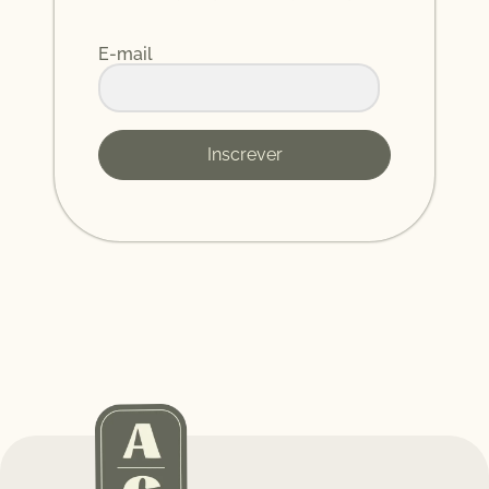
E-mail
Inscrever