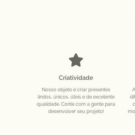
Criatividade
Nosso objeto é criar presentes
A
lindos, únicos, úteis e de excelente
di
qualidade. Conte com a gente para
desenvolver seu projeto!
mo