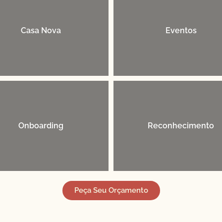
Casa Nova
Eventos
Onboarding
Reconhecimento
Peça Seu Orçamento