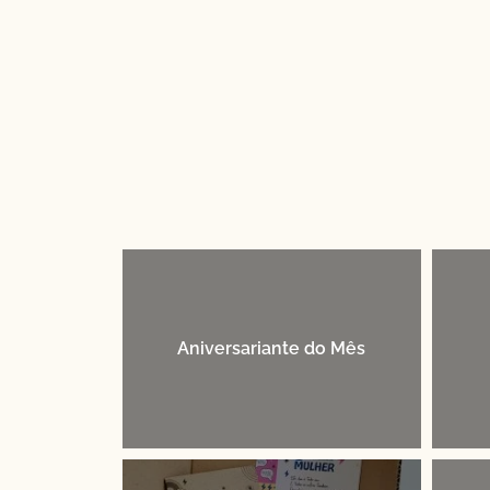
Aniversariante do Mês