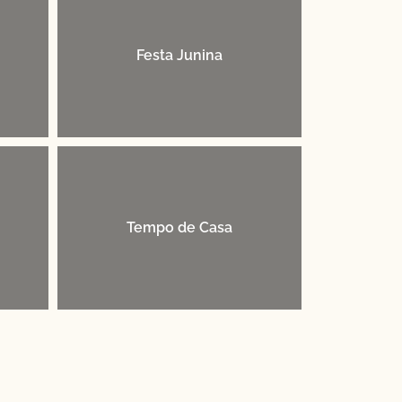
Festa Junina
Tempo de Casa