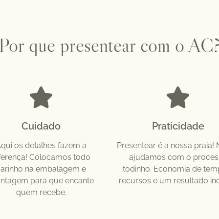
Por que presentear com o AC
Cuidado
Praticidade
qui os detalhes fazem a
Presentear é a nossa praia! 
ferença! Colocamos todo
ajudamos com o proces
carinho na embalagem e
todinho. Economia de tem
ntagem para que encante
recursos e um resultado inc
quem recebe.