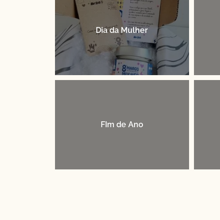
Dia da Mulher
FIm de Ano