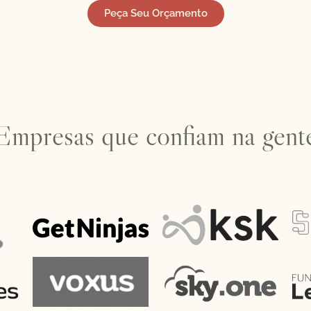
Peça Seu Orçamento
Empresas que confiam na gent