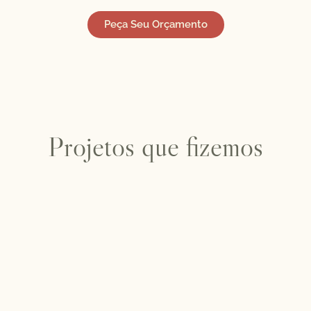
Peça Seu Orçamento
Projetos que fizemos