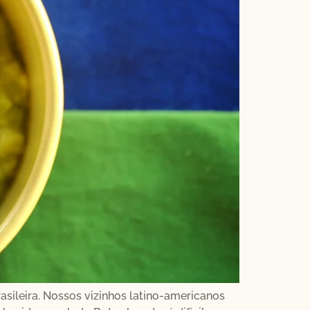
ileira. Nossos vizinhos latino-americanos