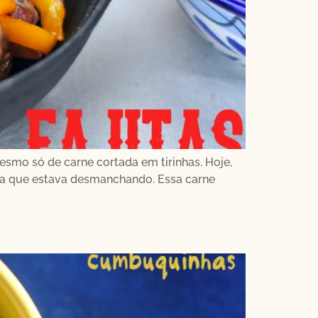
esmo só de carne cortada em tirinhas. Hoje,
stela que estava desmanchando. Essa carne