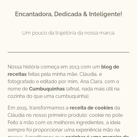
Encantadora, Dedicada & Inteligente!
Um pouco da trajetória da nossa marca.
Nossa história começa em 2013 com um
blog de
receitas
feitas pela minha mãe, Cláudia, e
fotografado e editado por mim, Ana Clara, com o
nome de
Cumbuquinhas
(afinal, nada mais útil na
cozinha do que uma cumbuquinha).
Em 2015, transformamos a
receita de cookies
da
Cláudia no nosso primeiro produto: cookie no pote.
Feito à mão com os melhores ingredientes, a ideia
sempre foi proporcionar uma experiência mão na