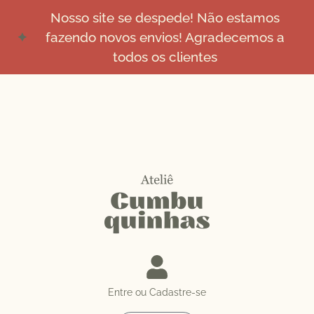
Nosso site se despede! Não estamos
fazendo novos envios! Agradecemos a
todos os clientes
Entre ou Cadastre-se