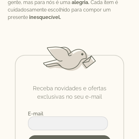
gente, mas para nós é uma
alegria.
Cada item é
cuidadosamente escolhido para compor um
presente
inesquecível.
Receba novidades e ofertas
exclusivas no seu e-mail
E-mail