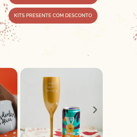
KITS PRESENTE COM DESCONTO