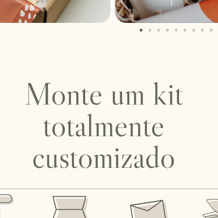
Monte um kit
totalmente
customizado