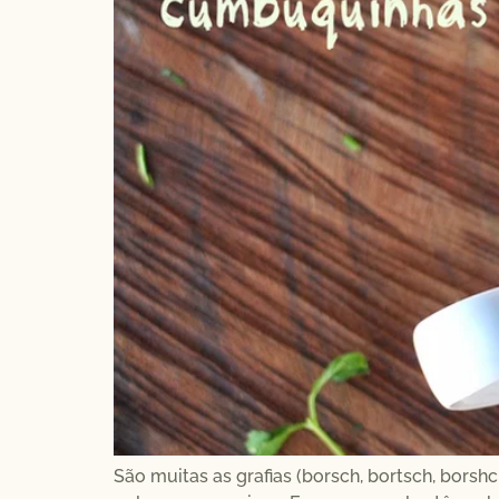
São muitas as grafias (borsch, bortsch, bors