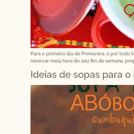
Para o primeiro dia de Primavera, e por todo
reservar meia hora do seu fim de semana, prep
Ideias de sopas para o 