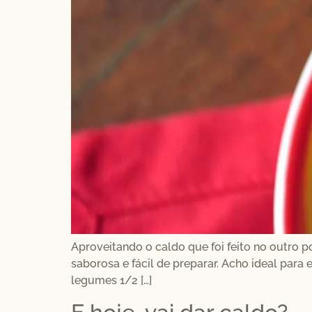
Aproveitando o caldo que foi feito no outro 
saborosa e fácil de preparar. Acho ideal para e
legumes 1/2 […]