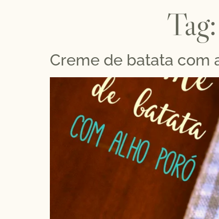
Tag
Creme de batata com 