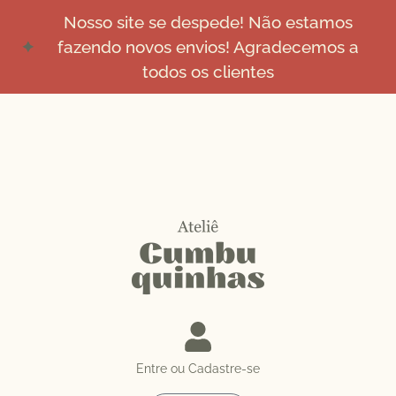
Nosso site se despede! Não estamos
fazendo novos envios! Agradecemos a
todos os clientes
Entre ou Cadastre-se