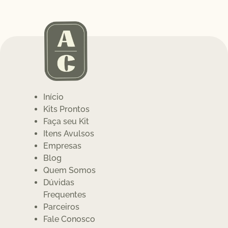
Início
Kits Prontos
Faça seu Kit
Itens Avulsos
Empresas
Blog
Quem Somos
Dúvidas
Frequentes
Parceiros
Fale Conosco