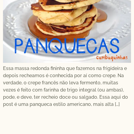
Essa massa redonda fininha que fazemos na frigideira e
depois recheamos é conhecida por aí como crepe. Na
verdade, o crepe francês não leva fermento, muitas
vezes é feito com farinha de trigo integral (ou ambas),
pode, e deve, ter recheio doce ou salgado. Essa aqui do
post é uma panqueca estilo americano, mais alta […]