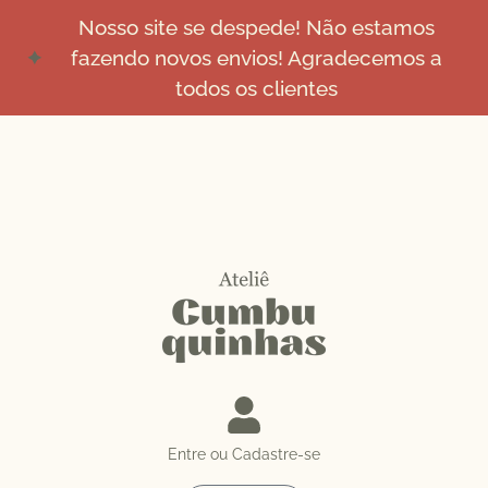
Nosso site se despede! Não estamos
fazendo novos envios! Agradecemos a
todos os clientes
Entre ou Cadastre-se