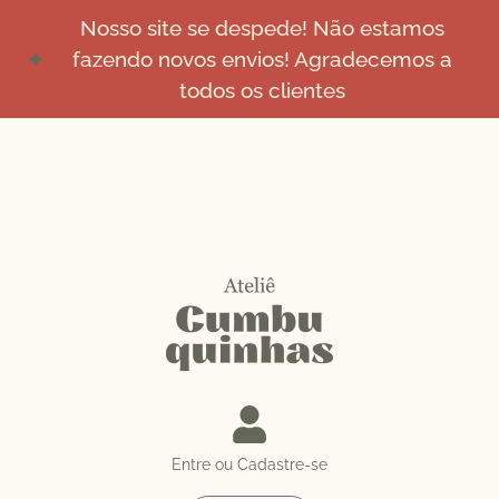
Nosso site se despede! Não estamos
fazendo novos envios! Agradecemos a
todos os clientes
Entre ou Cadastre-se