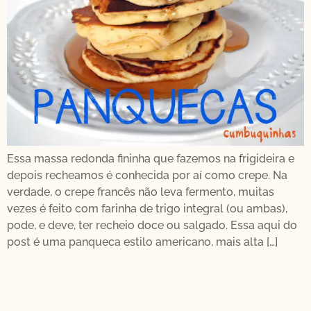
Essa massa redonda fininha que fazemos na frigideira e
depois recheamos é conhecida por aí como crepe. Na
verdade, o crepe francês não leva fermento, muitas
vezes é feito com farinha de trigo integral (ou ambas),
pode, e deve, ter recheio doce ou salgado. Essa aqui do
post é uma panqueca estilo americano, mais alta […]