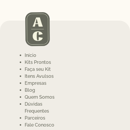
Início
Kits Prontos
Faça seu Kit
Itens Avulsos
Empresas
Blog
Quem Somos
Dúvidas
Frequentes
Parceiros
Fale Conosco