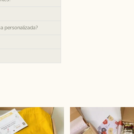
ca personalizada?