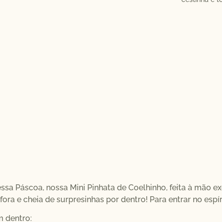
ssa Páscoa, nossa Mini Pinhata de Coelhinho, feita à mão 
fora e cheia de surpresinhas por dentro! Para entrar no espí
 dentro: