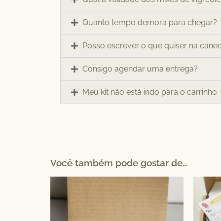
Quanto tempo demora para chegar?
Posso escrever o que quiser na cane
Consigo agendar uma entrega?
Meu kit não está indo para o carrinho
Você também pode gostar de…