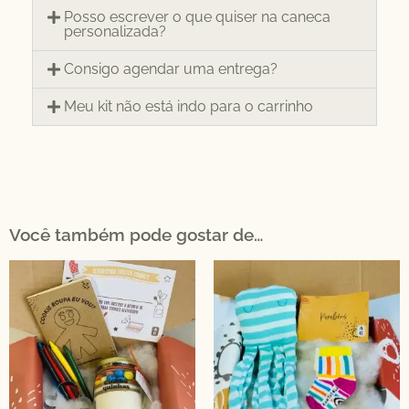
Posso escrever o que quiser na caneca
personalizada?
Consigo agendar uma entrega?
Meu kit não está indo para o carrinho
Você também pode gostar de…