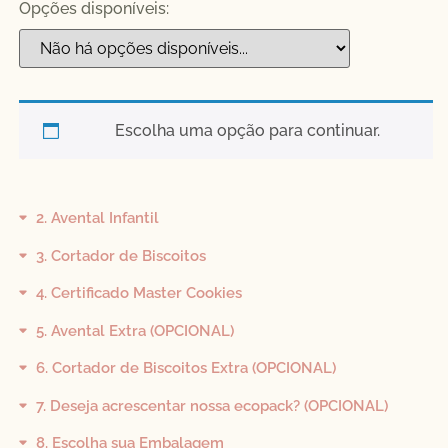
Opções disponíveis:
Escolha uma opção para continuar.
2
Avental Infantil
3
Cortador de Biscoitos
4
Certificado Master Cookies
5
Avental Extra (OPCIONAL)
6
Cortador de Biscoitos Extra (OPCIONAL)
7
Deseja acrescentar nossa ecopack? (OPCIONAL)
8
Escolha sua Embalagem