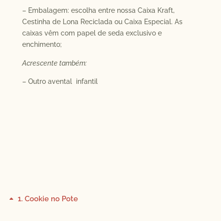
– Embalagem: escolha entre nossa Caixa Kraft,
Cestinha de Lona Reciclada ou Caixa Especial. As
caixas vêm com papel de seda exclusivo e
enchimento;
Acrescente também:
– Outro avental infantil
1
Cookie no Pote