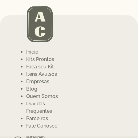
Início
Kits Prontos
Faça seu Kit
Itens Avulsos
Empresas
Blog
Quem Somos
Dúvidas
Frequentes
Parceiros
Fale Conosco
Instagram