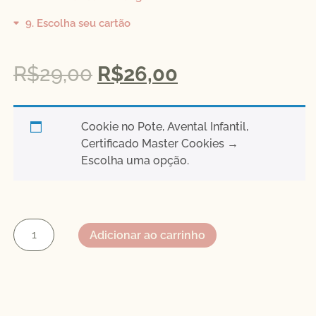
9
Escolha seu cartão
R$
29,00
R$
26,00
Cookie no Pote, Avental Infantil,
Certificado Master Cookies
→
Escolha uma opção.
Adicionar ao carrinho