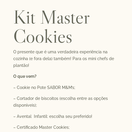
Kit Master
Cookies
O presente que é uma verdadeira experiência na
cozinha (e fora dela) também! Para os mini chefs de
plantão!
O que vem?
– Cookie no Pote SABOR M&M’s;
– Cortador de biscoitos (escolha entre as opções
disponíveis);
– Avental Infantil: escolha seu preferido!
– Certificado Master Cookies;