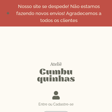
Nosso site se despede! Não estamos
fazendo novos envios! Agradecemos a
todos os clientes
Entre ou Cadastre-se