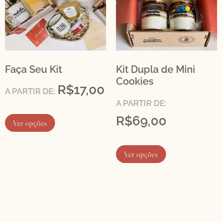
Faça Seu Kit
Kit Dupla de Mini
Cookies
R$
17,00
A PARTIR DE:
A PARTIR DE:
R$
69,00
Ver opções
Ver opções