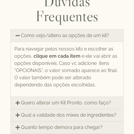
Dúvidas
Frequentes
Como vejo/altero as opções de um kit?
Para navegar pelos nossos kits e escolher as
opções,
clique em cada item
e ele vai abrir as
opções disponíveis. Caso vc adicione itens
“OPCIONAIS”, o valor somado aparece ao final.
O valor também pode ser alterado
dependendo das opções escolhidas.
Quero alterar um Kit Pronto, como faço?
Qual a validade dos mixes de ingredientes?
Quanto tempo demora para chegar?