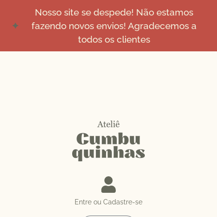
Nosso site se despede! Não estamos
fazendo novos envios! Agradecemos a
todos os clientes
Entre ou Cadastre-se