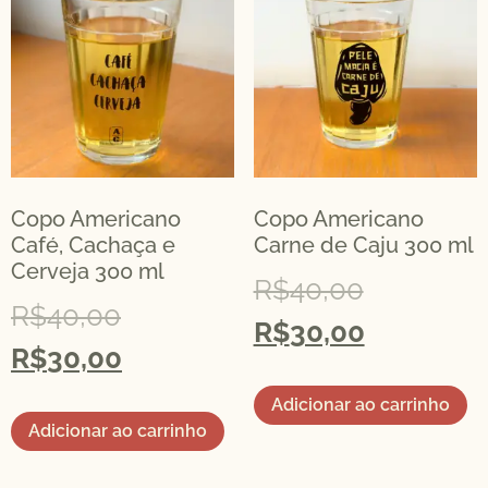
Copo Americano
Copo Americano
Café, Cachaça e
Carne de Caju 300 ml
Cerveja 300 ml
R$
40,00
R$
40,00
R$
30,00
R$
30,00
Adicionar ao carrinho
Adicionar ao carrinho