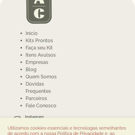
Início
Kits Prontos
Faça seu Kit
Itens Avulsos
Empresas
Blog
Quem Somos
Dúvidas
Frequentes
Parceiros
Fale Conosco
Instagram
@cumbuquinhas
Utilizamos cookies essenciais e tecnologias semelhantes
Whatsapp
de acordo com a nossa Política de Privacidade e, ao