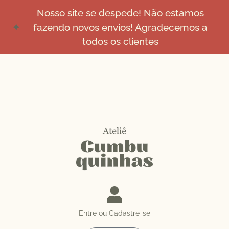
Nosso site se despede! Não estamos
fazendo novos envios! Agradecemos a
todos os clientes
Entre ou Cadastre-se