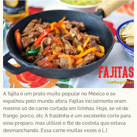
A fajita é um prato muito popular no México e se
espalhou pelo mundo afora. Fajitas inicialmente eram
mesmo só de carne cortada em tirinhas. Hoje, se vê de
frango, porco, etc A fraldinha é um excelente corte para
esse preparo, mas utilizei o filé de costela que estava
desmanchando. Essa carne muitas vezes é […]