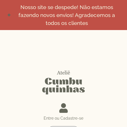
Nosso site se despede! Não estamos
fazendo novos envios! Agradecemos a
todos os clientes
Entre ou Cadastre-se