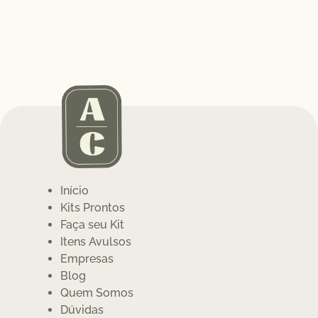
Início
Kits Prontos
Faça seu Kit
Itens Avulsos
Empresas
Blog
Quem Somos
Dúvidas