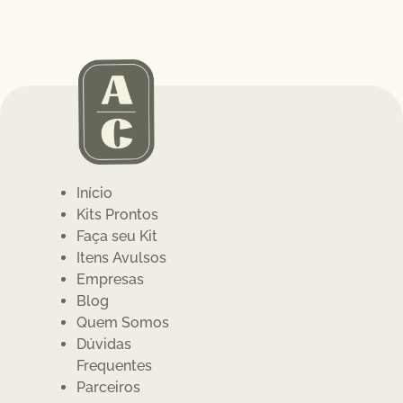
Início
Kits Prontos
Faça seu Kit
Itens Avulsos
Empresas
Blog
Quem Somos
Dúvidas
Frequentes
Parceiros