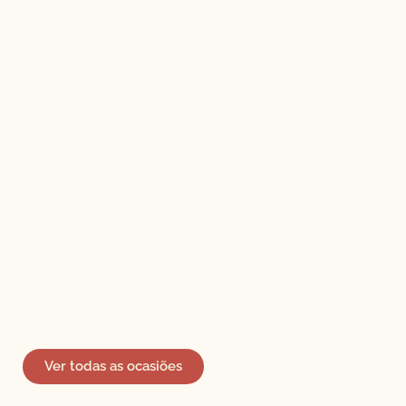
Ver todas as ocasiões