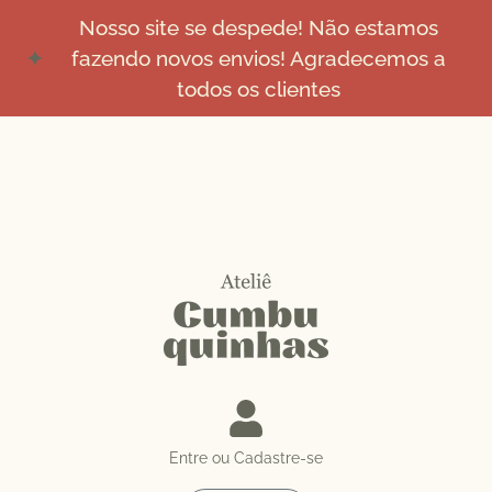
Nosso site se despede! Não estamos
fazendo novos envios! Agradecemos a
todos os clientes
Entre ou Cadastre-se