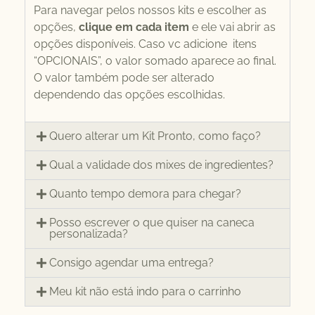
Para navegar pelos nossos kits e escolher as
opções,
clique em cada item
e ele vai abrir as
opções disponíveis. Caso vc adicione itens
“OPCIONAIS”, o valor somado aparece ao final.
O valor também pode ser alterado
dependendo das opções escolhidas.
Quero alterar um Kit Pronto, como faço?
Qual a validade dos mixes de ingredientes?
Quanto tempo demora para chegar?
Posso escrever o que quiser na caneca
personalizada?
Consigo agendar uma entrega?
Meu kit não está indo para o carrinho