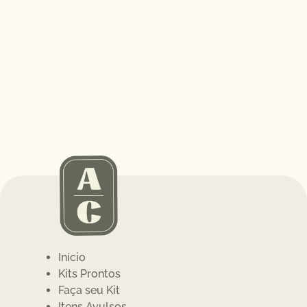
Início
Kits Prontos
Faça seu Kit
Itens Avulsos