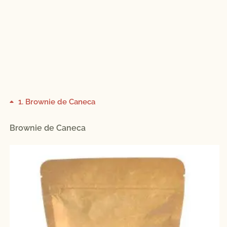
1
Brownie de Caneca
Brownie de Caneca