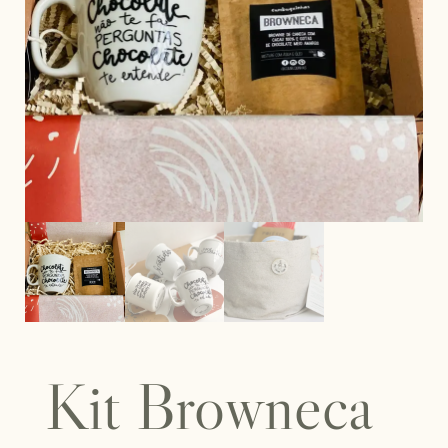
Kit Browneca