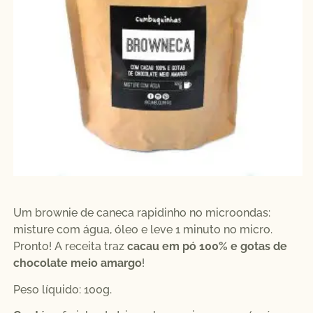
Um brownie de caneca rapidinho no microondas:
misture com água, óleo e leve 1 minuto no micro.
Pronto!
A receita traz
cacau em pó 100% e gotas de
chocolate meio amargo
!
Peso líquido: 100g.