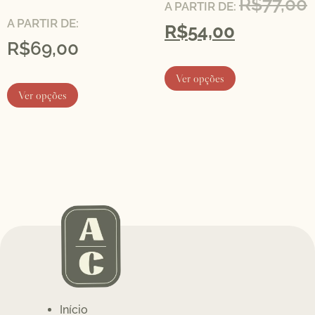
R$
77,00
A PARTIR DE:
A PARTIR DE:
R$
54,00
R$
69,00
Ver opções
Ver opções
Início