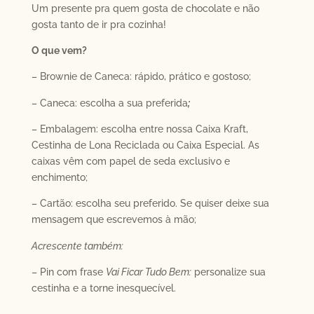
Um presente pra quem gosta de chocolate e não
gosta tanto de ir pra cozinha!
O que vem?
– Brownie de Caneca: rápido, prático e gostoso;
– Caneca: escolha a sua preferida
;
– Embalagem: escolha entre nossa Caixa Kraft,
Cestinha de Lona Reciclada ou Caixa Especial. As
caixas vêm com papel de seda exclusivo e
enchimento;
– Cartão: escolha seu preferido. Se quiser deixe sua
mensagem que escrevemos à mão;
Acrescente também:
– Pin com frase
Vai Ficar Tudo Bem:
personalize sua
cestinha e a torne inesquecível.