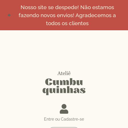
Nosso site se despede! Não estamos
fazendo novos envios! Agradecemos a
todos os clientes
Entre ou Cadastre-se