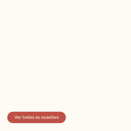
Ver todas as ocasiões