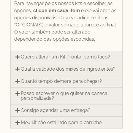
Para navegar pelos nossos kits e escolher as
opções,
clique em cada item
e ele vai abrir as
opções disponíveis. Caso vc adicione itens
“OPCIONAIS”, o valor somado aparece ao final.
O valor também pode ser alterado
dependendo das opções escolhidas.
Quero alterar um Kit Pronto, como faço?
Qual a validade dos mixes de ingredientes?
Quanto tempo demora para chegar?
Posso escrever o que quiser na caneca
personalizada?
Consigo agendar uma entrega?
Meu kit não está indo para o carrinho