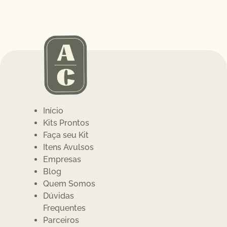
Início
Kits Prontos
Faça seu Kit
Itens Avulsos
Empresas
Blog
Quem Somos
Dúvidas
Frequentes
Parceiros