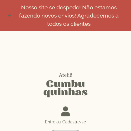
Nosso site se despede! Não estamos
fazendo novos envios! Agradecemos a
todos os clientes
Entre ou Cadastre-se