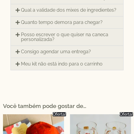
Qual a validade dos mixes de ingredientes?
Quanto tempo demora para chegar?
Posso escrever o que quiser na caneca
personalizada?
Consigo agendar uma entrega?
Meu kit não está indo para o carrinho
Você também pode gostar de…
Oferta!
Oferta!