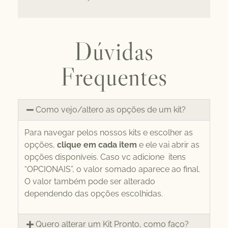
Dúvidas
Frequentes
Como vejo/altero as opções de um kit?
Para navegar pelos nossos kits e escolher as
opções,
clique em cada item
e ele vai abrir as
opções disponíveis. Caso vc adicione itens
“OPCIONAIS”, o valor somado aparece ao final.
O valor também pode ser alterado
dependendo das opções escolhidas.
Quero alterar um Kit Pronto, como faço?