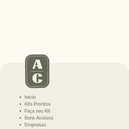
Início
Kits Prontos
Faça seu Kit
Itens Avulsos
Empresas