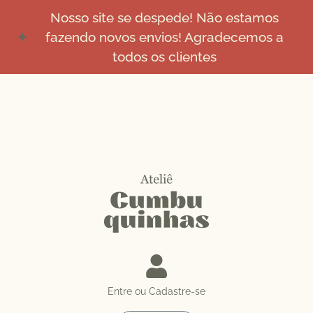
Nosso site se despede! Não estamos
fazendo novos envios! Agradecemos a
todos os clientes
Entre ou Cadastre-se