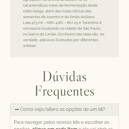
características notas de fermentação deste
estilo belga, além das notas cítricas das
sementes de coentro e do limão siciliano.
Lata 473 ml – ABV 4,8% – IBU 15 A Tarantino é
cervejaria localizada na cidade de São Paulo,
no bairro do Limão. Os rótulos das latas são, na
verdade, adesivos ilustrados por diferentes
artistas!
Dúvidas
Frequentes
Como vejo/altero as opções de um kit?
Para navegar pelos nossos kits e escolher as