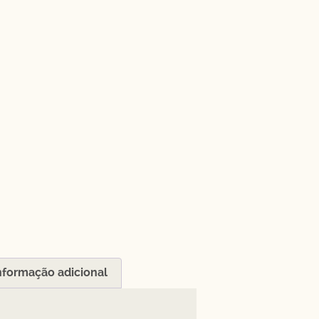
nformação adicional