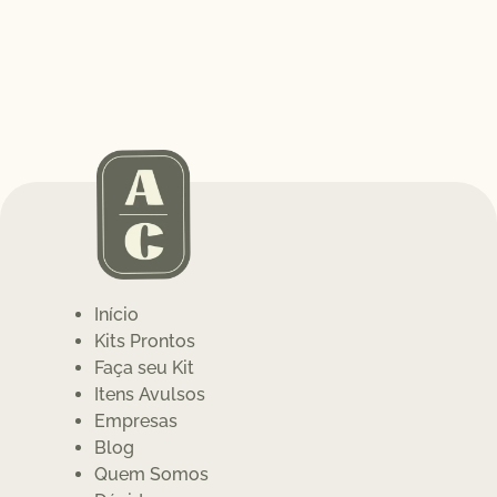
Início
Kits Prontos
Faça seu Kit
Itens Avulsos
Empresas
Blog
Quem Somos