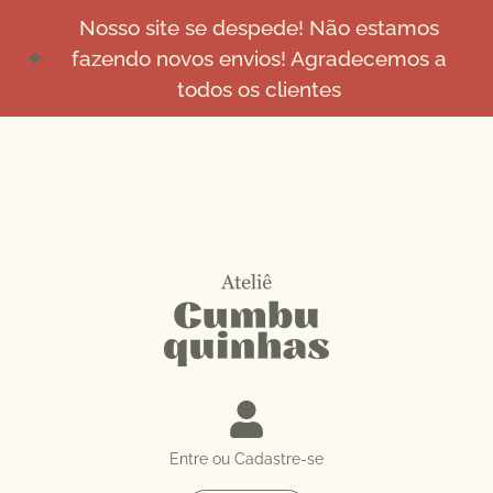
Nosso site se despede! Não estamos
fazendo novos envios! Agradecemos a
todos os clientes
Entre ou Cadastre-se