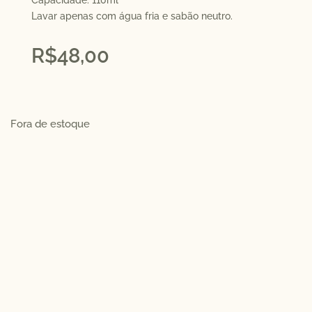
Capacidade: 110ml
Lavar apenas com água fria e sabão neutro.
R$
48,00
Fora de estoque