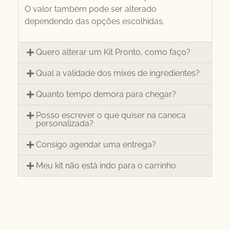
O valor também pode ser alterado
dependendo das opções escolhidas.
Quero alterar um Kit Pronto, como faço?
Qual a validade dos mixes de ingredientes?
Quanto tempo demora para chegar?
Posso escrever o que quiser na caneca
personalizada?
Consigo agendar uma entrega?
Meu kit não está indo para o carrinho