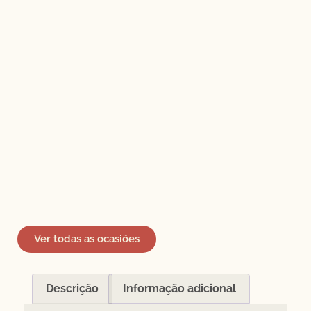
Ver todas as ocasiões
Descrição
Informação adicional