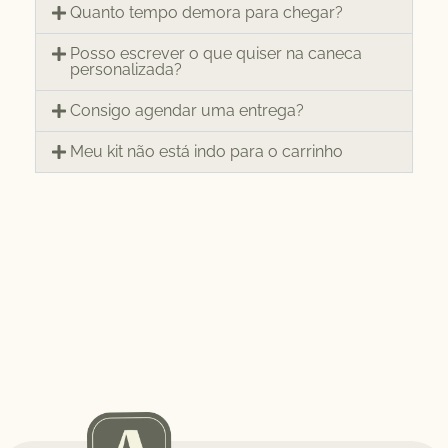
Quanto tempo demora para chegar?
Posso escrever o que quiser na caneca
personalizada?
Consigo agendar uma entrega?
Meu kit não está indo para o carrinho