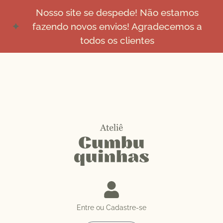
Nosso site se despede! Não estamos
fazendo novos envios! Agradecemos a
todos os clientes
Entre ou Cadastre-se