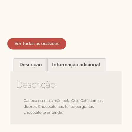
Ver todas as ocasiões
Descrição
Informação adicional
Descrição
Caneca escrita à mão pela Ócio Café com os
dizeres: Chocolate não te faz perguntas,
chocolate te entende.