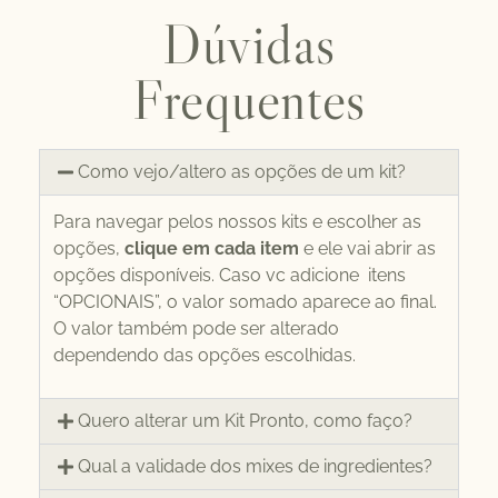
Dúvidas
Frequentes
Como vejo/altero as opções de um kit?
Para navegar pelos nossos kits e escolher as
opções,
clique em cada item
e ele vai abrir as
opções disponíveis. Caso vc adicione itens
“OPCIONAIS”, o valor somado aparece ao final.
O valor também pode ser alterado
dependendo das opções escolhidas.
Quero alterar um Kit Pronto, como faço?
Qual a validade dos mixes de ingredientes?