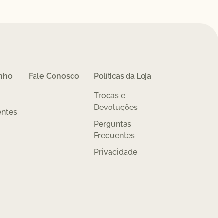
inho
Fale Conosco
Políticas da Loja
Trocas e
Devoluções
entes
Perguntas
Frequentes
Privacidade