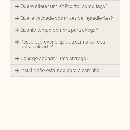
Quero alterar um Kit Pronto, como faço?
Qual a validade dos mixes de ingredientes?
Quanto tempo demora para chegar?
Posso escrever o que quiser na caneca
personalizada?
Consigo agendar uma entrega?
Meu kit não está indo para o carrinho