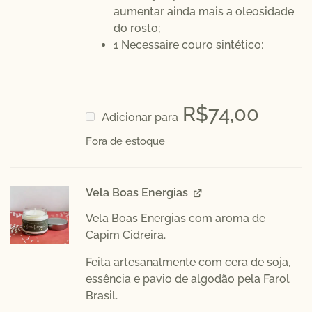
aumentar ainda mais a oleosidade
do rosto;
1 Necessaire couro sintético;
R$
74,00
Adicionar para
Fora de estoque
Vela Boas Energias
Vela Boas Energias com aroma de
Capim Cidreira.
Feita artesanalmente com cera de soja,
essência e pavio de algodão pela
Farol
Brasil.