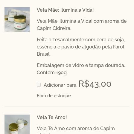
Vela Mãe: Ilumina a Vida!
Vela Mãe: Ilumina a Vida! com aroma de
Capim Cidreira.
Feita artesanalmente com cera de soja,
essência e pavio de algodão pela
Farol
Brasil.
Embalagem de vidro e tampa dourada.
Contém 190g.
R$
43,00
Adicionar para
Fora de estoque
Vela Te Amo!
Vela Te Amo com aroma de Capim