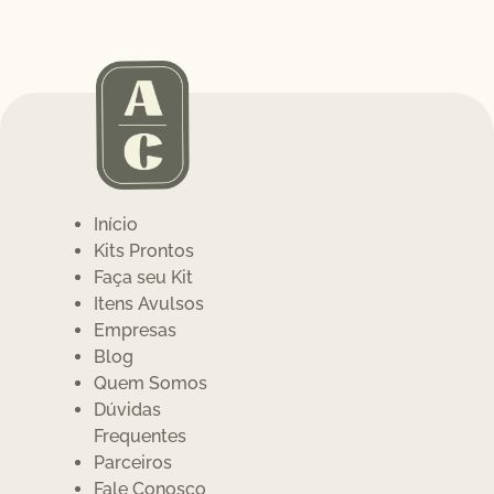
Início
Kits Prontos
Faça seu Kit
Itens Avulsos
Empresas
Blog
Quem Somos
Dúvidas
Frequentes
Parceiros
Fale Conosco