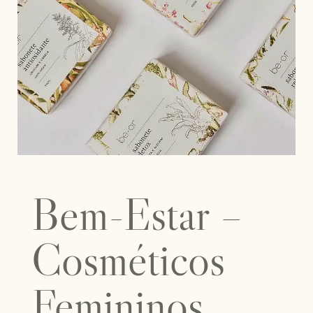
Bem-Estar –
Cosméticos
Femininos,