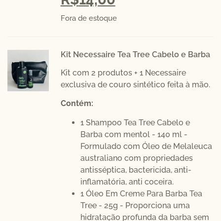
Fora de estoque
Kit Necessaire Tea Tree Cabelo e Barba
Kit com 2 produtos + 1 Necessaire
exclusiva de couro sintético feita à mão.
Contém:
1 Shampoo Tea Tree Cabelo e
Barba com mentol - 140 ml -
Formulado com Óleo de Melaleuca
australiano com propriedades
antisséptica, bactericida, anti-
inflamatória, anti coceira.
1 Óleo Em Creme Para Barba Tea
Tree - 25g - Proporciona uma
hidratação profunda da barba sem