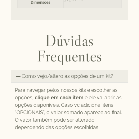
5 × 5 × 2 cm
Dimensões
Dúvidas
Frequentes
Como vejo/altero as opções de um kit?
Para navegar pelos nossos kits e escolher as
opções,
clique em cada item
e ele vai abrir as
opções disponíveis. Caso vc adicione itens
“OPCIONAIS”, o valor somado aparece ao final.
O valor também pode ser alterado
dependendo das opções escolhidas.