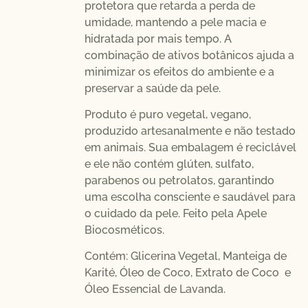
protetora que retarda a perda de
umidade, mantendo a pele macia e
hidratada por mais tempo. A
combinação de ativos botânicos ajuda a
minimizar os efeitos do ambiente e a
preservar a saúde da pele.
Produto é puro vegetal, vegano,
produzido artesanalmente e não testado
em animais. Sua embalagem é reciclável
e ele não contém glúten, sulfato,
parabenos ou petrolatos, garantindo
uma escolha consciente e saudável para
o cuidado da pele. Feito pela Apele
Biocosméticos.
Contém: Glicerina Vegetal, Manteiga de
Karité, Óleo de Coco, Extrato de Coco e
Óleo Essencial de Lavanda.