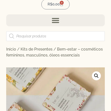
0
R$
0,00
Início
/
Kits de Presentes
/ Bem-estar – cosméticos
femininos, masculinos, óleos essenciais