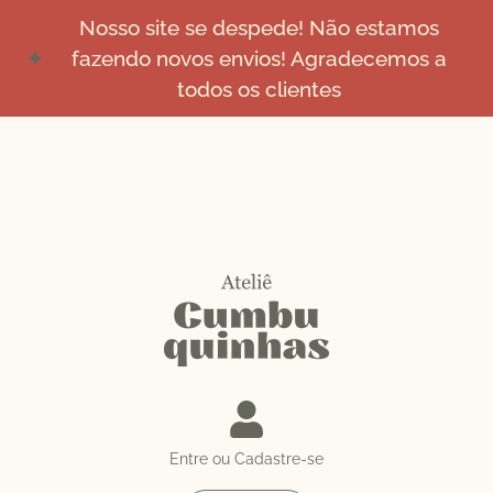
Nosso site se despede! Não estamos
fazendo novos envios! Agradecemos a
todos os clientes
Entre ou Cadastre-se