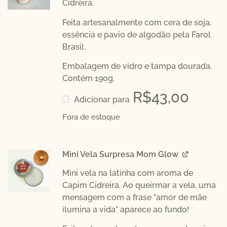
Cidreira.
Feita artesanalmente com cera de soja,
essência e pavio de algodão pela
Farol
Brasil.
Embalagem de vidro e tampa dourada.
Contém 190g.
R$
43,00
Adicionar para
Fora de estoque
Mini Vela Surpresa Mom Glow
Mini vela na latinha com aroma de
Capim Cidreira. Ao queirmar a vela, uma
mensagem com a frase "amor de mãe
ilumina a vida" aparece ao fundo!