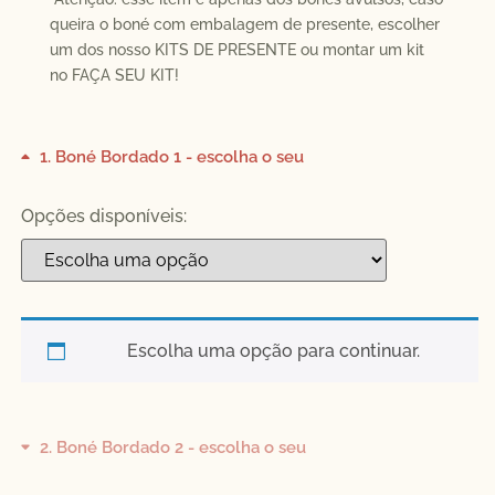
queira o boné com embalagem de presente, escolher
um dos nosso KITS DE PRESENTE ou montar um kit
no FAÇA SEU KIT!
1
Boné Bordado 1 - escolha o seu
Opções disponíveis:
Escolha uma opção para continuar.
2
Boné Bordado 2 - escolha o seu