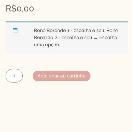
R$
0,00
Boné Bordado 1 - escolha o seu, Boné
Bordado 2 - escolha o seu
→
Escolha
uma opção.
Adicionar ao carrinho