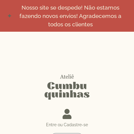
Nosso site se despede! Não estamos
fazendo novos envios! Agradecemos a
todos os clientes
Entre ou Cadastre-se