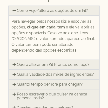
Como vejo/altero as opções de um kit?
Para navegar pelos nossos kits e escolher as
opções,
clique em cada item
e ele vai abrir as
opções disponíveis. Caso vc adicione itens
“OPCIONAIS”, o valor somado aparece ao final.
O valor também pode ser alterado
dependendo das opções escolhidas.
Quero alterar um Kit Pronto, como faço?
Qual a validade dos mixes de ingredientes?
Quanto tempo demora para chegar?
Posso escrever o que quiser na caneca
personalizada?
Consigo agendar uma entrega?