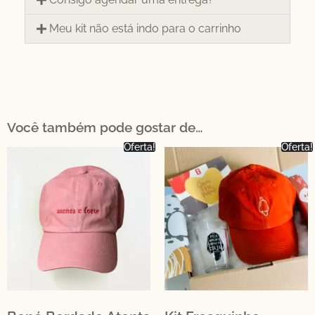
Meu kit não está indo para o carrinho
Você também pode gostar de…
Oferta!
Oferta!