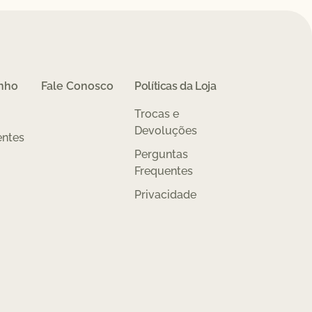
inho
Fale Conosco
Políticas da Loja
Trocas e
Devoluções
entes
Perguntas
Frequentes
Privacidade