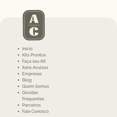
Início
Kits Prontos
Faça seu Kit
Itens Avulsos
Empresas
Blog
Quem Somos
Dúvidas
Frequentes
Parceiros
Fale Conosco