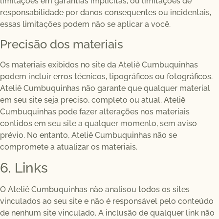
limitações em garantias implícitas, ou limitações de
responsabilidade por danos consequentes ou incidentais,
essas limitações podem não se aplicar a você.
Precisão dos materiais
Os materiais exibidos no site da Ateliê Cumbuquinhas
podem incluir erros técnicos, tipográficos ou fotográficos.
Ateliê Cumbuquinhas não garante que qualquer material
em seu site seja preciso, completo ou atual. Ateliê
Cumbuquinhas pode fazer alterações nos materiais
contidos em seu site a qualquer momento, sem aviso
prévio. No entanto, Ateliê Cumbuquinhas não se
compromete a atualizar os materiais.
6. Links
O Ateliê Cumbuquinhas não analisou todos os sites
vinculados ao seu site e não é responsável pelo conteúdo
de nenhum site vinculado. A inclusão de qualquer link não