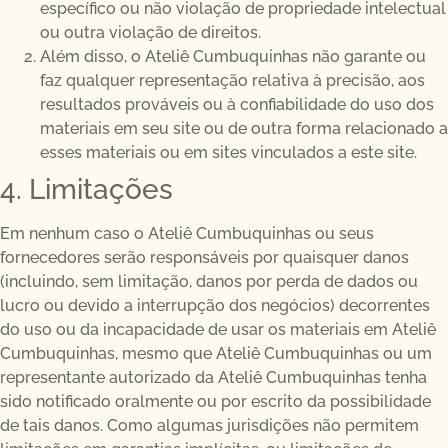
específico ou não violação de propriedade intelectual
ou outra violação de direitos.
Além disso, o Ateliê Cumbuquinhas não garante ou
faz qualquer representação relativa à precisão, aos
resultados prováveis ​​ou à confiabilidade do uso dos
materiais em seu site ou de outra forma relacionado a
esses materiais ou em sites vinculados a este site.
4. Limitações
Em nenhum caso o Ateliê Cumbuquinhas ou seus
fornecedores serão responsáveis ​​por quaisquer danos
(incluindo, sem limitação, danos por perda de dados ou
lucro ou devido a interrupção dos negócios) decorrentes
do uso ou da incapacidade de usar os materiais em Ateliê
Cumbuquinhas, mesmo que Ateliê Cumbuquinhas ou um
representante autorizado da Ateliê Cumbuquinhas tenha
sido notificado oralmente ou por escrito da possibilidade
de tais danos. Como algumas jurisdições não permitem