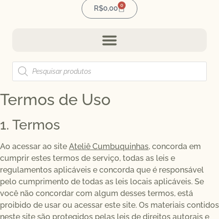
0
R$
0,00
Termos de Uso
1. Termos
Ao acessar ao site
Ateliê Cumbuquinhas
, concorda em
cumprir estes termos de serviço, todas as leis e
regulamentos aplicáveis ​​e concorda que é responsável
pelo cumprimento de todas as leis locais aplicáveis. Se
você não concordar com algum desses termos, está
proibido de usar ou acessar este site. Os materiais contidos
neste site são protegidos pelas leis de direitos autorais e