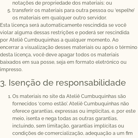
notações de propriedade dos materiais; ou
transferir os materiais para outra pessoa ou ‘espelhe’
os materiais em qualquer outro servidor.
Esta licença será automaticamente rescindida se você
violar alguma dessas restrições e poderá ser rescindida
por Ateliê Cumbuquinhas a qualquer momento. Ao
encerrar a visualização desses materiais ou após o término
desta licença, você deve apagar todos os materiais
baixados em sua posse, seja em formato eletrónico ou
impresso.
3. Isenção de responsabilidade
Os materiais no site da Ateliê Cumbuquinhas são
fornecidos ‘como estão’. Ateliê Cumbuquinhas não
oferece garantias, expressas ou implícitas, e, por este
meio, isenta e nega todas as outras garantias,
incluindo, sem limitação, garantias implícitas ou
condições de comercialização, adequação a um fim