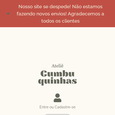
Nosso site se despede! Não estamos
fazendo novos envios! Agradecemos a
todos os clientes
Entre ou Cadastre-se