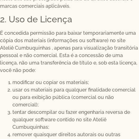
marcas comerciais aplicáveis.
2. Uso de Licença
É concedida permissão para baixar temporariamente uma
cópia dos materiais (informações ou software) no site
Ateliê Cumbuquinhas , apenas para visualização transitória
pessoal e não comercial. Esta é a concessão de uma
licença, não uma transferência de título e, sob esta licença,
você não pode:
modificar ou copiar os materiais;
usar os materiais para qualquer finalidade comercial
ou para exibição pública (comercial ou não
comercial);
tentar descompilar ou fazer engenharia reversa de
qualquer software contido no site Ateliê
Cumbuquinhas;
remover quaisquer direitos autorais ou outras