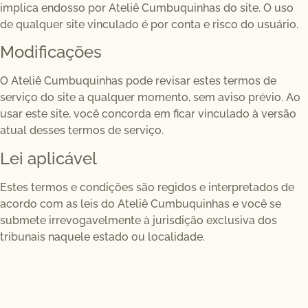
implica endosso por Ateliê Cumbuquinhas do site. O uso
de qualquer site vinculado é por conta e risco do usuário.
Modificações
O Ateliê Cumbuquinhas pode revisar estes termos de
serviço do site a qualquer momento, sem aviso prévio. Ao
usar este site, você concorda em ficar vinculado à versão
atual desses termos de serviço.
Lei aplicável
Estes termos e condições são regidos e interpretados de
acordo com as leis do Ateliê Cumbuquinhas e você se
submete irrevogavelmente à jurisdição exclusiva dos
tribunais naquele estado ou localidade.