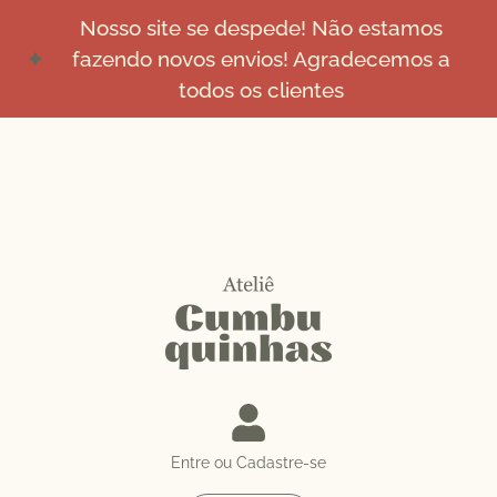
Nosso site se despede! Não estamos
fazendo novos envios! Agradecemos a
todos os clientes
Entre ou Cadastre-se