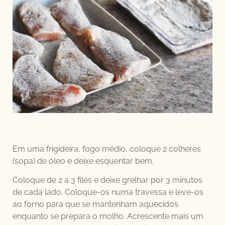
Em uma frigideira, fogo médio, coloque 2 colheres
(sopa) de óleo e deixe esquentar bem.
Coloque de 2 a 3 filés e deixe grelhar por 3 minutos
de cada lado. Coloque-os numa travessa e leve-os
ao forno para que se mantenham aquecidos
enquanto se prepara o molho. Acrescente mais um