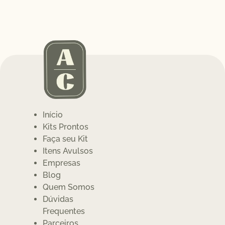
Início
Kits Prontos
Faça seu Kit
Itens Avulsos
Empresas
Blog
Quem Somos
Dúvidas
Frequentes
Parceiros