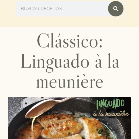
Clássico:
Linguado à la
meunière