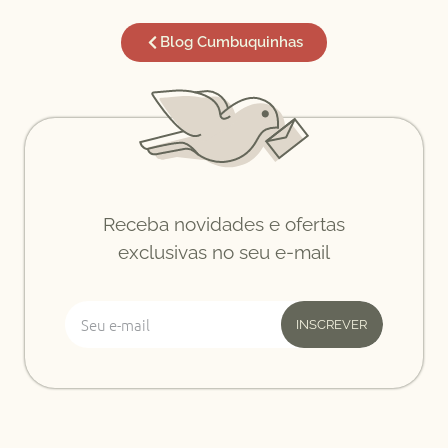
Blog Cumbuquinhas
Receba novidades e ofertas
exclusivas no seu e-mail
INSCREVER